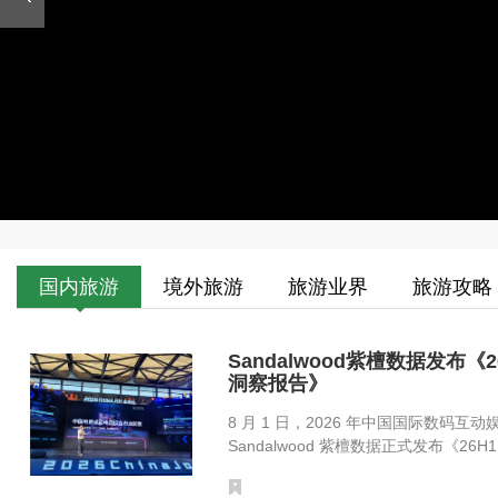
国内旅游
境外旅游
旅游业界
旅游攻略
Sandalwood紫檀数据发布
洞察报告》
​8 月 1 日，2026 年中国国际数码互
Sandalwood 紫檀数据正式发布《26H1 